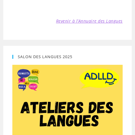
Revenir à l’Annuaire des Langues
SALON DES LANGUES 2025