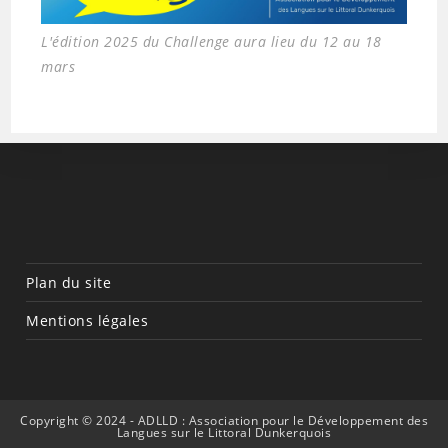
L'édition 2025 du Challenge aura lieu du 12 au 18
mars
Plan du site
Mentions légales
Copyright © 2024 - ADLLD : Association pour le Développement des
Langues sur le Littoral Dunkerquois