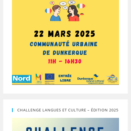
CHALLENGE LANGUES ET CULTURE – ÉDITION 2025