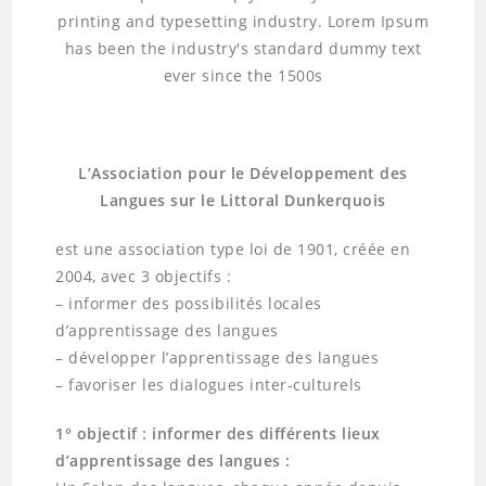
printing and typesetting industry. Lorem Ipsum
has been the industry's standard dummy text
ever since the 1500s
L’Association pour le Développement des
Langues sur le Littoral Dunkerquois
est une association type loi de 1901, créée en
2004, avec 3 objectifs :
– informer des possibilités locales
d’apprentissage des langues
– développer l’apprentissage des langues
– favoriser les dialogues inter-culturels
1° objectif : informer des différents lieux
d’apprentissage des langues :