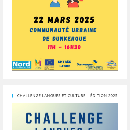
CHALLENGE LANGUES ET CULTURE – ÉDITION 2025