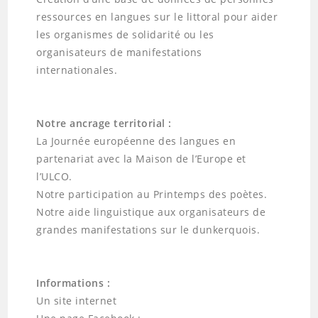
ressources en langues sur le littoral pour aider
les organismes de solidarité ou les
organisateurs de manifestations
internationales.
Notre ancrage territorial :
La Journée européenne des langues en
partenariat avec la Maison de l’Europe et
l’ULCO.
Notre participation au Printemps des poètes.
Notre aide linguistique aux organisateurs de
grandes manifestations sur le dunkerquois.
Informations :
Un site internet