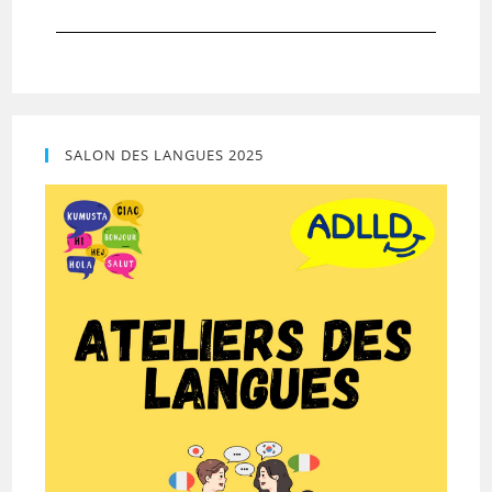
SALON DES LANGUES 2025