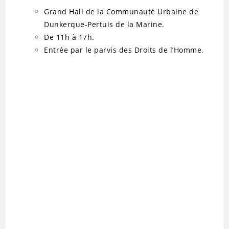
Grand Hall de la Communauté Urbaine de
Dunkerque-Pertuis de la Marine.
De 11h à 17h.
Entrée par le parvis des Droits de l’Homme.