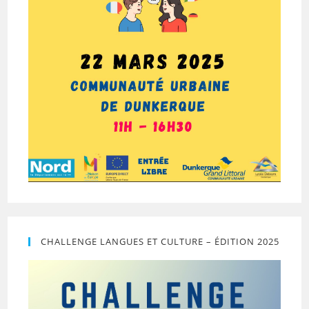
CHALLENGE LANGUES ET CULTURE – ÉDITION 2025