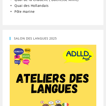
Quai des Hollandais
Pôle marine
SALON DES LANGUES 2025