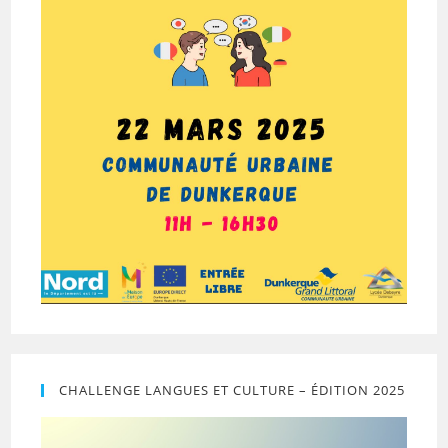
CHALLENGE LANGUES ET CULTURE – ÉDITION 2025