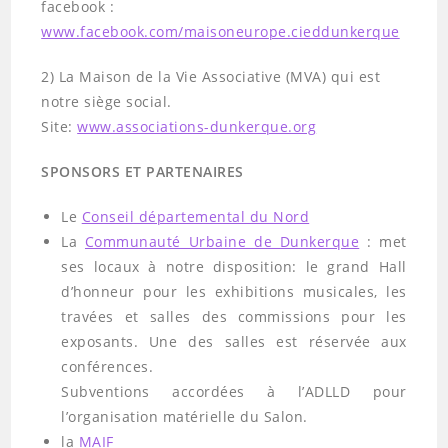
facebook :
www.facebook.com/maisoneurope.cieddunkerque
2) La Maison de la Vie Associative (MVA) qui est
notre siège social.
Site:
www.associations-dunkerque.org
SPONSORS ET PARTENAIRES
Le
Conseil départemental du Nord
La
Communauté Urbaine de Dunkerque
: met
ses locaux à notre disposition: le grand Hall
d’honneur pour les exhibitions musicales, les
travées et salles des commissions pour les
exposants. Une des salles est réservée aux
conférences.
Subventions accordées à l’ADLLD pour
l’organisation matérielle du Salon.
la
MAIF