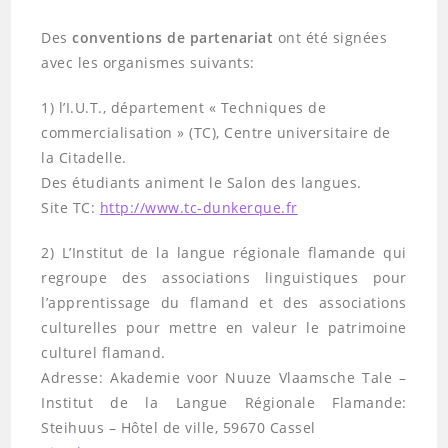
Des
conventions de partenariat
ont été signées
avec les organismes suivants:
1) l’I.U.T., département « Techniques de
commercialisation » (TC), Centre universitaire de
la Citadelle.
Des étudiants animent le Salon des langues.
Site TC:
http://www.tc-dunkerque.fr
2) L’Institut de la langue régionale flamande qui
regroupe des associations linguistiques pour
l’apprentissage du flamand et des associations
culturelles pour mettre en valeur le patrimoine
culturel flamand.
Adresse: Akademie voor Nuuze Vlaamsche Tale –
Institut de la Langue Régionale Flamande:
Steihuus – Hôtel de ville, 59670 Cassel