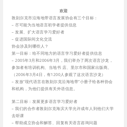
欢迎
敦刻尔克市沿海地带语言发展协会有三个目标：
– 尽可能为当地语言初学者提供信息
– 发展、扩大语言学习爱好者
– 促进国际间文化交流
协会涉及到哪些人？
第一目标：给不同地方的语言学习爱好者提供信息
– 2005年3月和2006年3月，我们举办了两次语言沙龙，
参加者有培训机构、当地书 店、里尔市和国家出版商。
（2006年3月4日，有1200人参观了这次语言沙龙）
– 发放“现代语言在敦刻尔克沿海地带”小册子给各种协会
和机构，为他们提供有关外语信息。
第二目标：发展更多语言学习爱好者
– 我们的合作者敦刻尔克海滨大学允许成年人到他们大学
去听课
– 帮助成立协会和解答、回复有关语言咨询问题