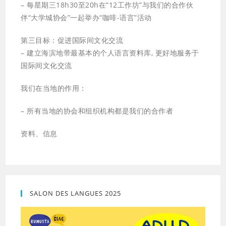
– 每星期三18h30至20h在“12工作坊”与我们的合作伙
伴“大学城协会”一起举办“咖啡-语言”活动
第三目标：促进国际间文化交流
– 建立海滨地带最基本的个人语言资料库, 更好地服务于
国际间文化交流
我们在当地的作用：
– 所有当地的协会和组织机构都是我们的合作者
资料、信息
SALON DES LANGUES 2025