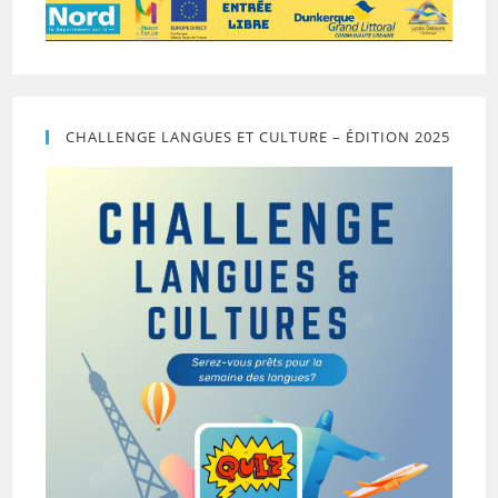
CHALLENGE LANGUES ET CULTURE – ÉDITION 2025