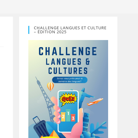
CHALLENGE LANGUES ET CULTURE
– ÉDITION 2025