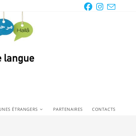
UNES ÉTRANGERS
PARTENAIRES
CONTACTS