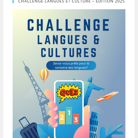
CHALLENGE LANGUES ET CULTURE – ÉDITION 2025