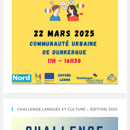
CHALLENGE LANGUES ET CULTURE – ÉDITION 2025