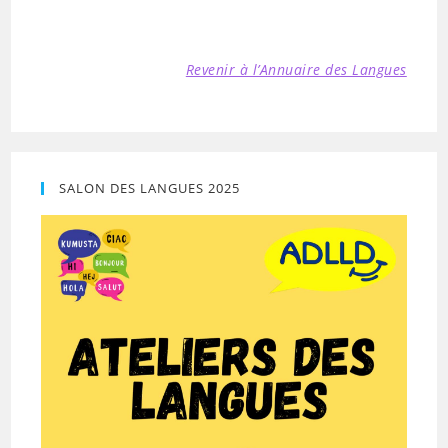
Revenir à l’Annuaire des Langues
SALON DES LANGUES 2025