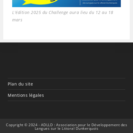
L'édition 2025 du Challenge aura lieu du 12 au 18
mars
Plan du site
Mentions légales
Copyright © 2024 - ADLLD : Association pour le Développement des
Langues sur le Littoral Dunkerquois