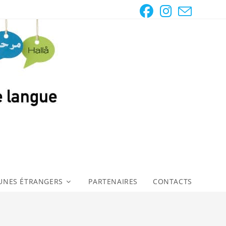
UNES ÉTRANGERS
PARTENAIRES
CONTACTS