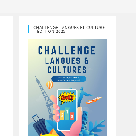
CHALLENGE LANGUES ET CULTURE
– ÉDITION 2025