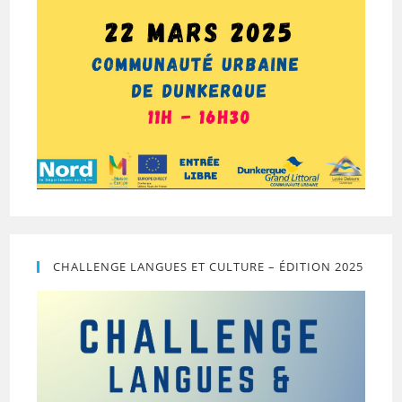
CHALLENGE LANGUES ET CULTURE – ÉDITION 2025