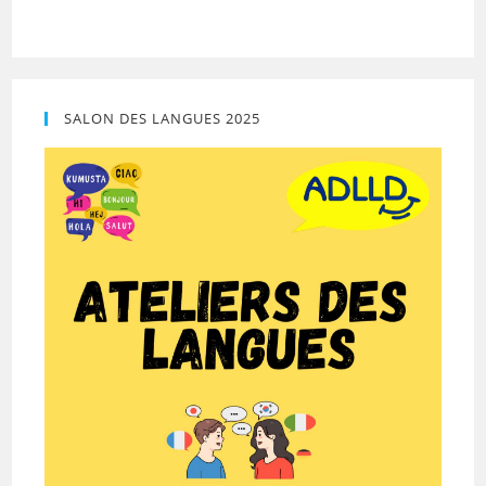
SALON DES LANGUES 2025