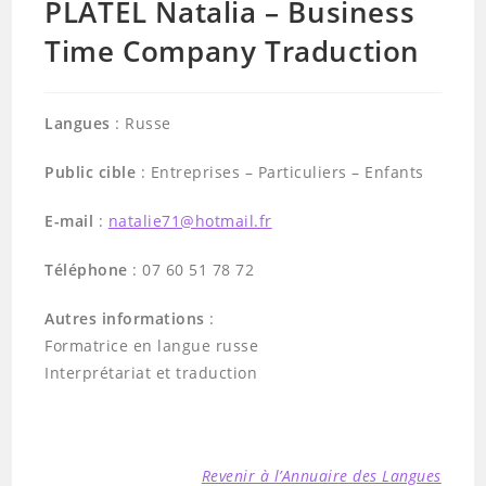
PLATEL Natalia – Business
Time Company Traduction
Langues
: Russe
Public cible
: Entreprises – Particuliers – Enfants
E-mail
:
natalie71@hotmail.fr
Téléphone
: 07 60 51 78 72
Autres informations
:
Formatrice en langue russe
Interprétariat et traduction
Revenir à l’Annuaire des Langues