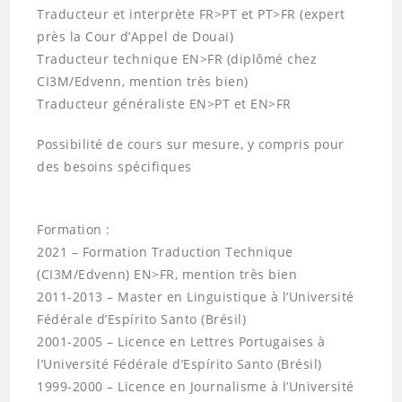
Traducteur et interprète FR>PT et PT>FR (expert
près la Cour d’Appel de Douai)
Traducteur technique EN>FR (diplômé chez
CI3M/Edvenn, mention très bien)
Traducteur généraliste EN>PT et EN>FR
Possibilité de cours sur mesure, y compris pour
des besoins spécifiques
Formation :
2021 – Formation Traduction Technique
(CI3M/Edvenn) EN>FR, mention très bien
2011-2013 – Master en Linguistique à l’Université
Fédérale d’Espírito Santo (Brésil)
2001-2005 – Licence en Lettres Portugaises à
l’Université Fédérale d’Espírito Santo (Brésil)
1999-2000 – Licence en Journalisme à l’Université