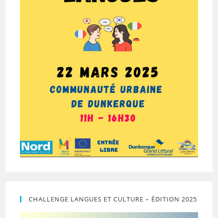
CHALLENGE LANGUES ET CULTURE – ÉDITION 2025