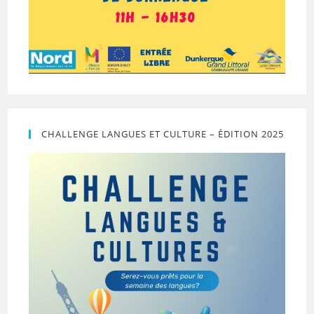
CHALLENGE LANGUES ET CULTURE – ÉDITION 2025