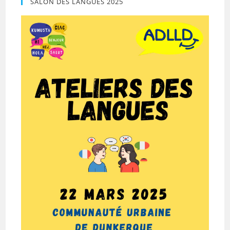
SALON DES LANGUES 2025