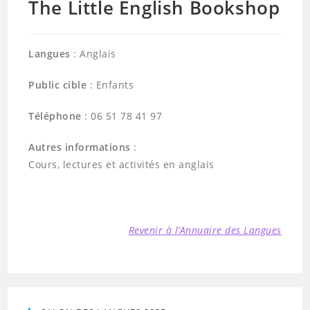
The Little English Bookshop
Langues
: Anglais
Public cible
: Enfants
Téléphone
: 06 51 78 41 97
Autres informations
:
Cours, lectures et activités en anglais
Revenir à l’Annuaire des Langues