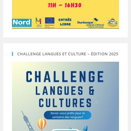
CHALLENGE LANGUES ET CULTURE – ÉDITION 2025