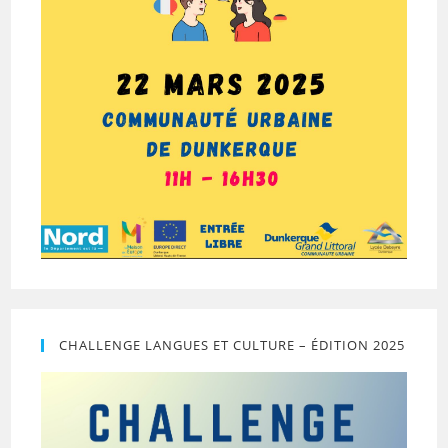
CHALLENGE LANGUES ET CULTURE – ÉDITION 2025