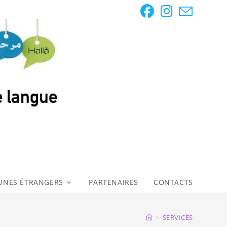
UNES ÉTRANGERS
PARTENAIRES
CONTACTS
>
SERVICES