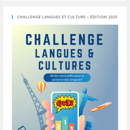
CHALLENGE LANGUES ET CULTURE – ÉDITION 2025