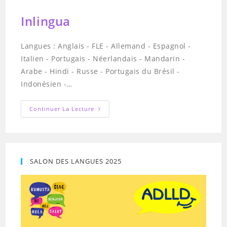
Inlingua
Langues : Anglais - FLE - Allemand - Espagnol -
Italien - Portugais - Néerlandais - Mandarin -
Arabe - Hindi - Russe - Portugais du Brésil -
Indonésien -…
Inlingua
Continuer La Lecture
SALON DES LANGUES 2025