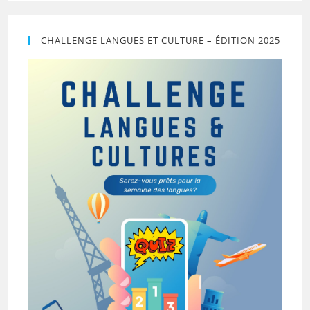
CHALLENGE LANGUES ET CULTURE – ÉDITION 2025