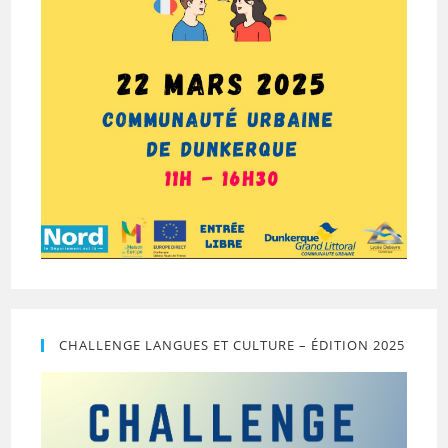
CHALLENGE LANGUES ET CULTURE – ÉDITION 2025