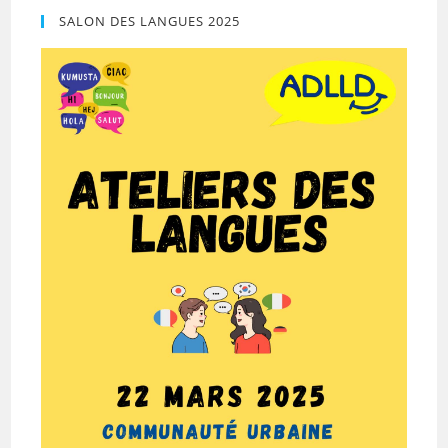
SALON DES LANGUES 2025