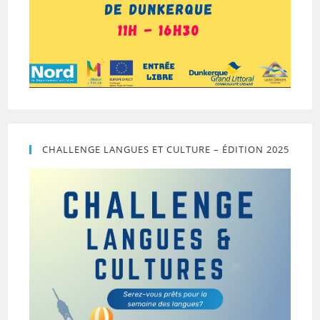
CHALLENGE LANGUES ET CULTURE – ÉDITION 2025