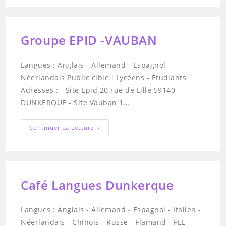
Groupe EPID -VAUBAN
Langues : Anglais - Allemand - Espagnol -
Néerlandais Public cible : Lycéens - Étudiants
Adresses : - Site Epid 20 rue de Lille 59140
DUNKERQUE - Site Vauban 1…
Groupe
Continuer La Lecture
EPID
-
VAUBAN
Café Langues Dunkerque
Langues : Anglais - Allemand - Espagnol - Italien -
Néerlandais - Chinois - Russe - Flamand - FLE -