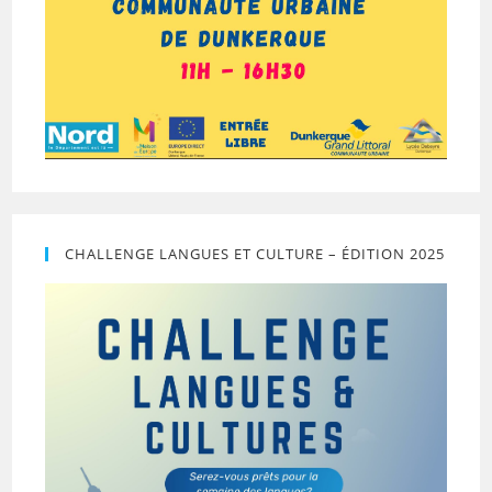
CHALLENGE LANGUES ET CULTURE – ÉDITION 2025