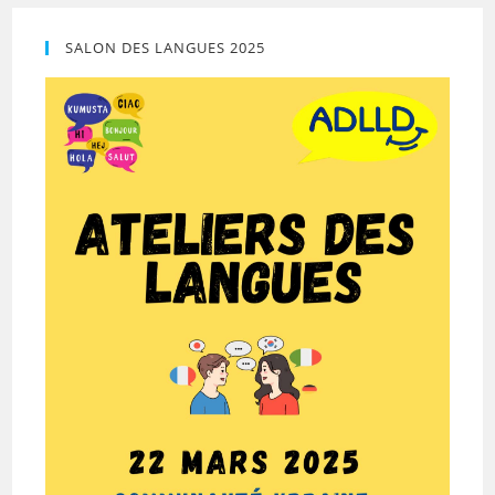
SALON DES LANGUES 2025